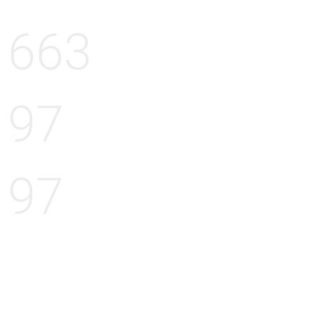
663
97
97