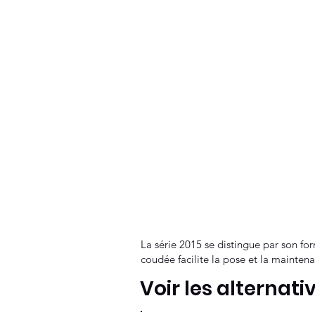
La série 2015 se distingue par son for
coudée facilite la pose et la maintena
Voir les alternati