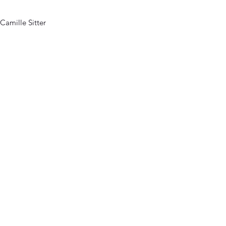
Camille Sitter