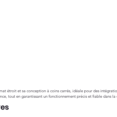
mat étroit et sa conception à coins carrés, idéale pour des intégrat
nce, tout en garantissant un fonctionnement précis et fiable dans la
ves