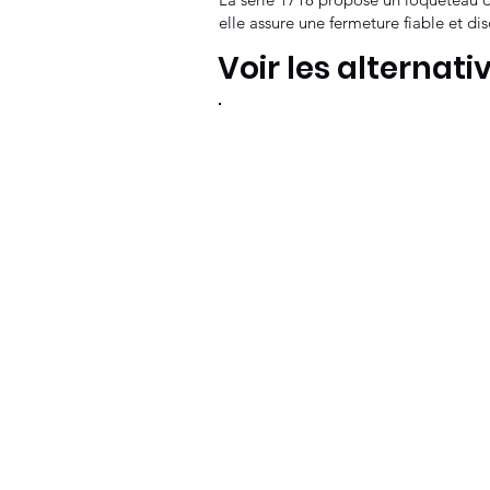
elle assure une fermeture fiable et dis
Voir les alternati