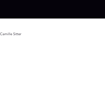
Camille Sitter