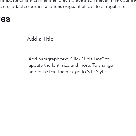
crète, adaptée aux installations exigeant efficacité et régularité.
ves
Add a Title
Add paragraph text. Click “Edit Text” to
update the font, size and more. To change
and reuse text themes, go to Site Styles.