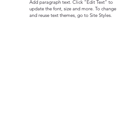
Add paragraph text. Click “Edit Text” to
update the font, size and more. To change
and reuse text themes, go to Site Styles.