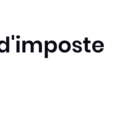
d'imposte