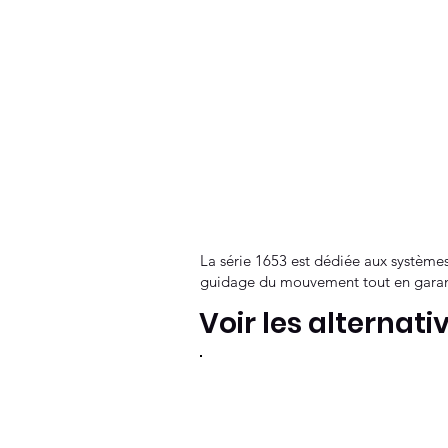
La série 1653 est dédiée aux systèmes
guidage du mouvement tout en garanti
Voir les alternati