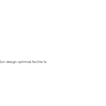
on design optimisé facilite le