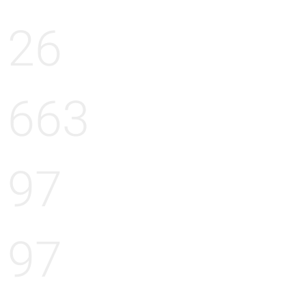
26
663
97
97