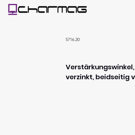
5716.20
Verstärkungswinkel,
verzinkt, beidseitig 