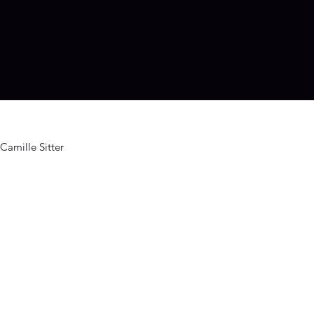
Camille Sitter