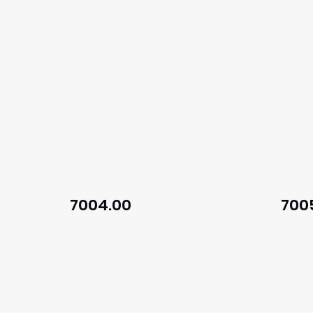
7004.00
700