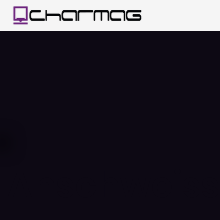
Anschweiss